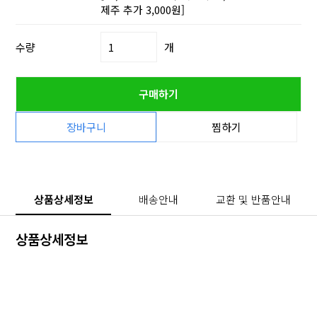
제주 추가 3,000원]
수량
개
구매하기
장바구니
찜하기
상품상세정보
배송안내
교환 및 반품안내
상품상세정보