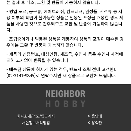
는 결제 후 취소, 교환 및 반품이 가능하지 않습니다.
- 병입 도료, 공구류, 에어브러쉬, 컴프레셔, 완성품, 서적류 등 사
용 여부의 확인이 불가능한 상품은 밀봉된 포장을 개봉한 경우 제
품을 사용한 것으로 간주되므로 교환 및 반품이 가능하지 않습니
다.
- 조립중이거나 밀봉된 상품을 개봉하여 상품의 포장이 훼손된 경
우에는 교환 및 반품이 가능하지 않습니다.
- 제품의 인증번호, 대상연령, 제조국, 수입사 등은 수입사 사정에
의해 고지없이 변동될 수 있습니다.
- 배송된 상품에 하자가 있는 경우, 반드시 조립 전에 고객센터
(02-3141-9845)로 연락주시면 새 상품으로 교환해 드립니다.
회사소개/약도/입금계좌
이용안내
개인정보처리방침
이용약관