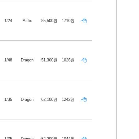
1/24
Airfix
85,500원
1710원
1/48
Dragon
51,300원
1026원
1/35
Dragon
62,100원
1242원
1/35
Dragon
52,200원
1044원