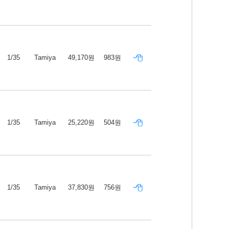
1/35
Tamiya
49,170원
983원
1/35
Tamiya
25,220원
504원
1/35
Tamiya
37,830원
756원