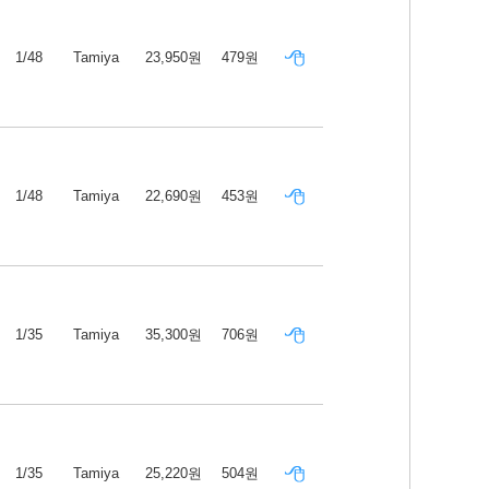
1/48
Tamiya
23,950원
479원
1/48
Tamiya
22,690원
453원
1/35
Tamiya
35,300원
706원
1/35
Tamiya
25,220원
504원