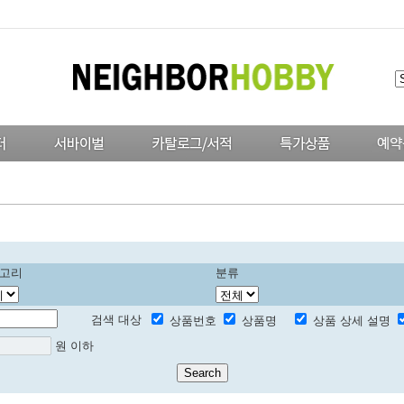
고리
분류
검색 대상
상품번호
상품명
상품 상세 설명
원 이하