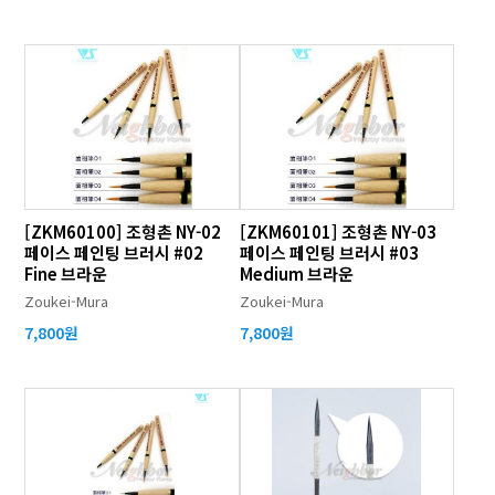
[ZKM60100] 조형촌 NY-02
[ZKM60101] 조형촌 NY-03
페이스 페인팅 브러시 #02
페이스 페인팅 브러시 #03
Fine 브라운
Medium 브라운
Zoukei-Mura
Zoukei-Mura
7,800원
7,800원