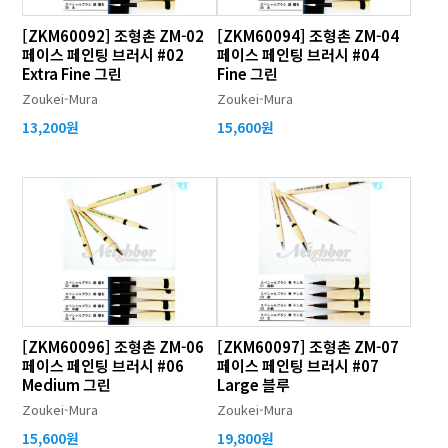
[ZKM60092] 조형촌 ZM-02
[ZKM60094] 조형촌 ZM-04
페이스 페인팅 브러시 #02
페이스 페인팅 브러시 #04
Extra Fine 그린
Fine 그린
Zoukei-Mura
Zoukei-Mura
13,200원
15,600원
[ZKM60096] 조형촌 ZM-06
[ZKM60097] 조형촌 ZM-07
페이스 페인팅 브러시 #06
페이스 페인팅 브러시 #07
Medium 그린
Large 블루
Zoukei-Mura
Zoukei-Mura
15,600원
19,800원