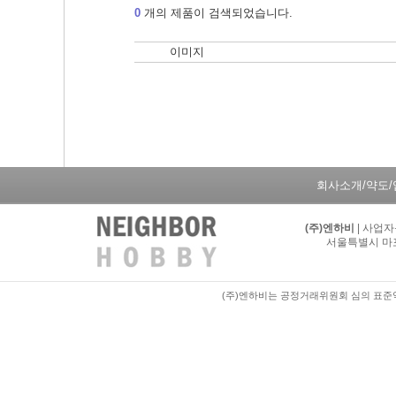
0
개의 제품이 검색되었습니다.
이미지
회사소개/약도
(주)엔하비
| 사업자
서울특별시 마포구
(주)엔하비는 공정거래위원회 심의 표준