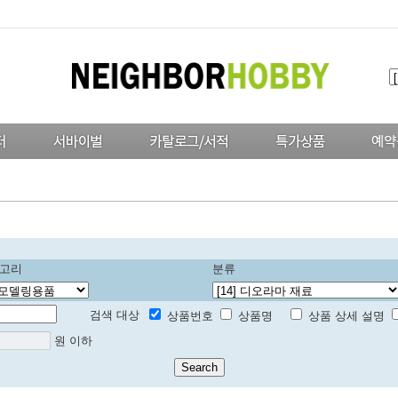
고리
분류
검색 대상
상품번호
상품명
상품 상세 설명
원 이하